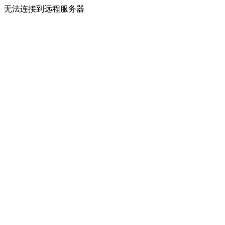
无法连接到远程服务器